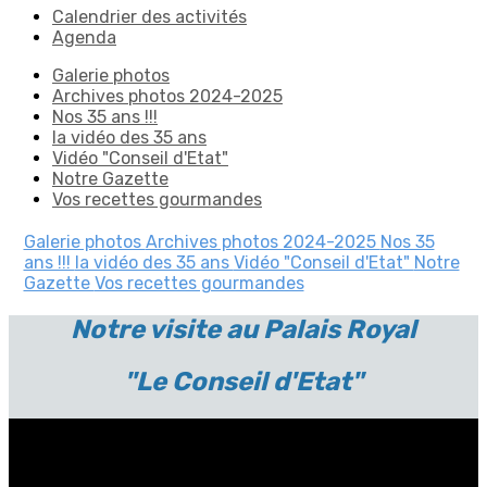
Calendrier des activités
Agenda
Galerie photos
Archives photos 2024-2025
Nos 35 ans !!!
la vidéo des 35 ans
Vidéo "Conseil d'Etat"
Notre Gazette
Vos recettes gourmandes
Galerie photos
Archives photos 2024-2025
Nos 35
ans !!!
la vidéo des 35 ans
Vidéo "Conseil d'Etat"
Notre
Gazette
Vos recettes gourmandes
Notre visite au Palais Royal
"Le Conseil d'Etat"