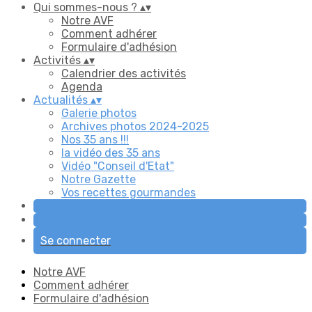
Qui sommes-nous ?
▴
▾
Notre AVF
Comment adhérer
Formulaire d'adhésion
Activités
▴
▾
Calendrier des activités
Agenda
Actualités
▴
▾
Galerie photos
Archives photos 2024-2025
Nos 35 ans !!!
la vidéo des 35 ans
Vidéo "Conseil d'Etat"
Notre Gazette
Vos recettes gourmandes
Se connecter
Notre AVF
Comment adhérer
Formulaire d'adhésion