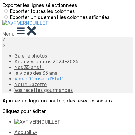
Exporter les lignes sélectionnées
Exporter toutes les colonnes
Exporter uniquement les colonnes affichées
Menu
<
>
Galerie photos
Archives photos 2024-2025
Nos 35 ans !!!
la vidéo des 35 ans
Vidéo "Conseil d'Etat"
Notre Gazette
Vos recettes gourmandes
Ajoutez un logo, un bouton, des réseaux sociaux
Cliquez pour éditer
Accueil
▴
▾