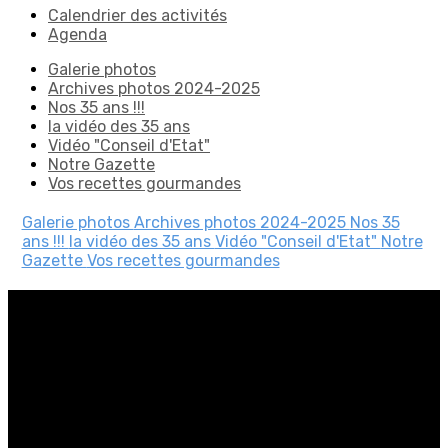
Calendrier des activités
Agenda
Galerie photos
Archives photos 2024-2025
Nos 35 ans !!!
la vidéo des 35 ans
Vidéo "Conseil d'Etat"
Notre Gazette
Vos recettes gourmandes
Galerie photos
Archives photos 2024-2025
Nos 35
ans !!!
la vidéo des 35 ans
Vidéo "Conseil d'Etat"
Notre
Gazette
Vos recettes gourmandes