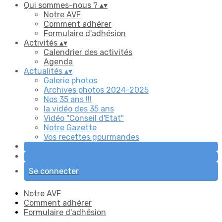
Qui sommes-nous ?
▴
▾
Notre AVF
Comment adhérer
Formulaire d'adhésion
Activités
▴
▾
Calendrier des activités
Agenda
Actualités
▴
▾
Galerie photos
Archives photos 2024-2025
Nos 35 ans !!!
la vidéo des 35 ans
Vidéo "Conseil d'Etat"
Notre Gazette
Vos recettes gourmandes
Se connecter
Notre AVF
Comment adhérer
Formulaire d'adhésion