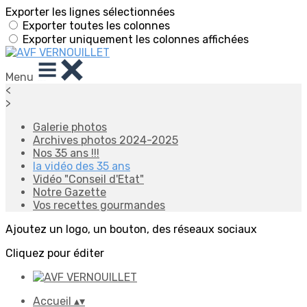
Exporter les lignes sélectionnées
Exporter toutes les colonnes
Exporter uniquement les colonnes affichées
Menu
<
>
Galerie photos
Archives photos 2024-2025
Nos 35 ans !!!
la vidéo des 35 ans
Vidéo "Conseil d'Etat"
Notre Gazette
Vos recettes gourmandes
Ajoutez un logo, un bouton, des réseaux sociaux
Cliquez pour éditer
Accueil
▴
▾