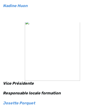
Nadine Huon
Vice Présidente
Responsable locale formation
Josette Porquet