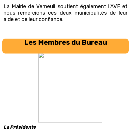
La Mairie de Verneuil soutient également l’AVF et
nous remercions ces deux municipalités de leur
aide et de leur confiance.
Les Membres du Bureau
La Présidente