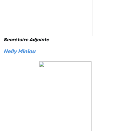
Secrétaire Adjointe
Nelly Miniou