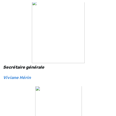
Secrétaire générale
Viviane Hérin