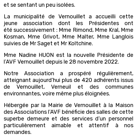
et se sentant un peu isolées.
La municipalité de Vernouillet a accueilli cette
jeune association dont les Présidentes ont
été successivement : Mme Rimond, Mme Kral, Mme
Kosman, Mme Grivot, Mme Malter, Mme Langlois
suivies de Mr Saget et Mr Koltchine.
Mme Nadine HUON est la nouvelle Présidente de
l’AVF Vernouillet depuis le 28 novembre 2022.
Notre Association a prospéré régulièrement,
atteignant aujourd’hui plus de 420 adhérents issus
de Vernouillet, Verneuil et des communes
environnantes, voire même plus éloignées.
Hébergée par la Mairie de Vernouillet à la Maison
des Associations l’AVF bénéficie des salles de cette
superbe demeure et des services d’un personnel
particulièrement aimable et attentif à nos
demandes.