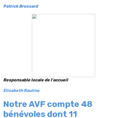
Patrick Brossard
Responsable locale de l'accueil
Elisabeth Rauline
Notre AVF compte 48
bénévoles dont 11