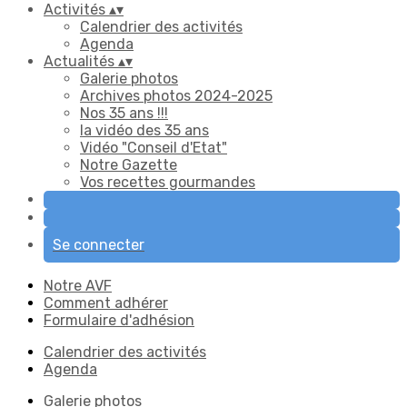
Activités
▴
▾
Calendrier des activités
Agenda
Actualités
▴
▾
Galerie photos
Archives photos 2024-2025
Nos 35 ans !!!
la vidéo des 35 ans
Vidéo "Conseil d'Etat"
Notre Gazette
Vos recettes gourmandes
Se connecter
Notre AVF
Comment adhérer
Formulaire d'adhésion
Calendrier des activités
Agenda
Galerie photos