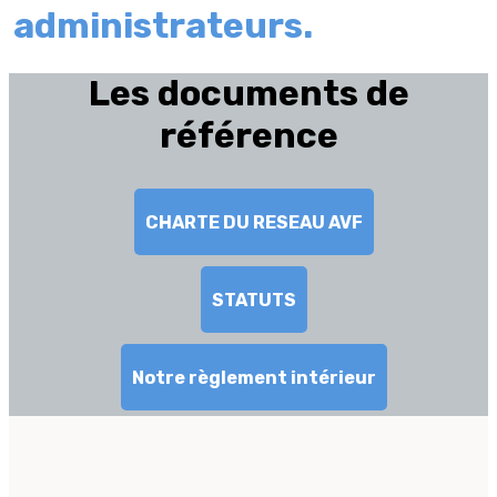
administrateurs.
Les documents de
référence
CHARTE DU RESEAU AVF
STATUTS
Notre règlement intérieur