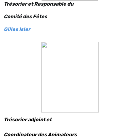
Trésorier et Responsable du
Comité des Fêtes
Gilles Isler
Trésorier adjoint et
Coordinateur des Animateurs