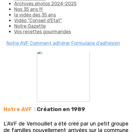
Archives photos 2024-2025
Nos 35 ans !!!
la vidéo des 35 ans
Vidéo "Conseil d'Etat"
Notre Gazette
Vos recettes gourmandes
Notre AVF
Comment adhérer
Formulaire d'adhésion
Notre AVF :
Création en 1989
L’AVF de Vernouillet a été créé par un petit groupe
de familles nouvellement arrivées sur la commune