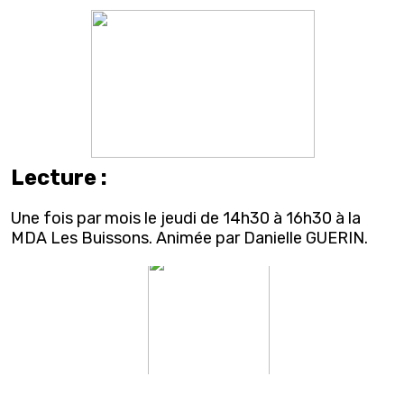
Lecture :
Une fois par mois le jeudi de 14h30 à 16h30 à la
MDA Les Buissons. Animée par Danielle GUERIN.