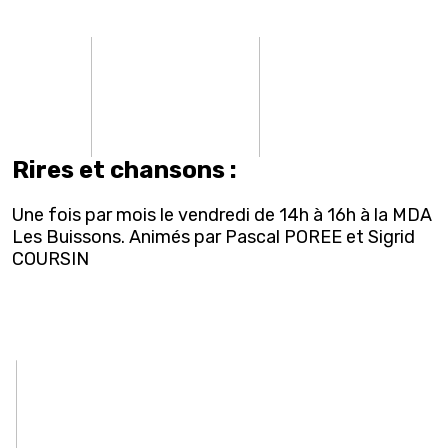
Rires et chansons :
Une fois par mois le vendredi de 14h à 16h à la MDA
Les Buissons. Animés par Pascal POREE et Sigrid
COURSIN