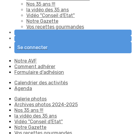
Nos 35 ans !!!
la vidéo des 35 ans
Vidéo "Conseil d'Etat"
Notre Gazette
Vos recettes gourmandes
Se connecter
Notre AVF
Comment adhérer
Formulaire d'adhésion
Calendrier des activités
Agenda
Galerie photos
Archives photos 2024-2025
Nos 35 ans !!!
la vidéo des 35 ans
Vidéo "Conseil d'Etat"
Notre Gazette
Vos recettes gourmandes