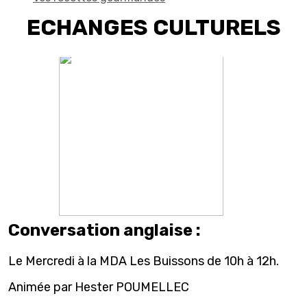
ECHANGES CULTURELS
Conversation anglaise :
Le Mercredi à la MDA Les Buissons de 10h à 12h.
Animée par Hester POUMELLEC