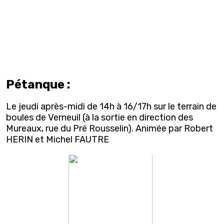
Pétanque :
Le jeudi après-midi de 14h à 16/17h sur le terrain de
boules de Verneuil (à la sortie en direction des
Mureaux, rue du Pré Rousselin). Animée par Robert
HERIN et Michel FAUTRE