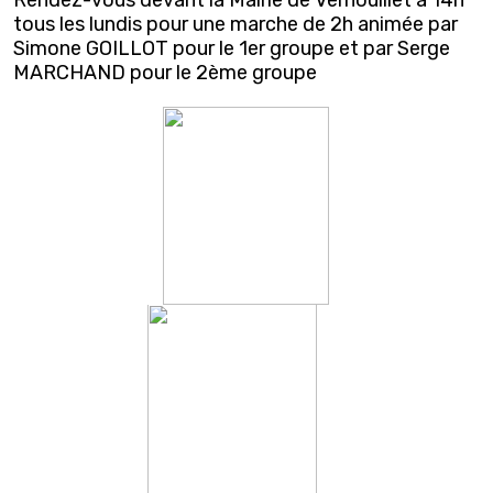
tous les lundis pour une marche de 2h animée par
Simone GOILLOT pour le 1er groupe et par Serge
MARCHAND pour le 2ème groupe