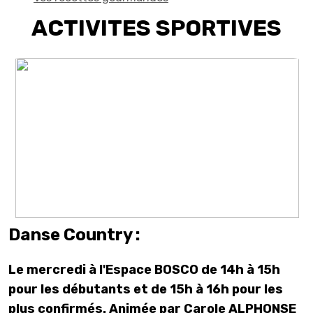
ACTIVITES SPORTIVES
Danse Country :
Le mercredi à l'Espace BOSCO de 14h à 15h
pour les débutants et de 15h à 16h pour les
plus confirmés. Animée par Carole ALPHONSE