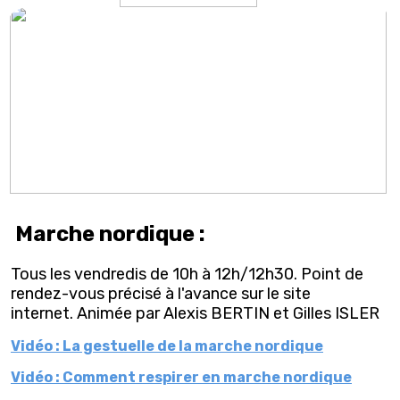
Marche nordique :
Tous les vendredis de 10h à 12h/12h30. Point de
rendez-vous précisé à l'avance sur le site
internet. Animée par Alexis BERTIN et Gilles ISLER
Vidéo : La gestuelle de la marche nordique
Vidéo : Comment respirer en marche nordique