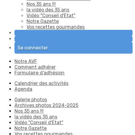
Nos 35 ans !!!
la vidéo des 35 ans
Vidéo "Conseil d'Etat"
Notre Gazette
Vos recettes gourmandes
Se connecter
Notre AVF
Comment adhérer
Formulaire d'adhésion
Calendrier des activités
Agenda
Galerie photos
Archives photos 2024-2025
Nos 35 ans !!!
la vidéo des 35 ans
Vidéo "Conseil d'Etat"
Notre Gazette
Vos recettes gourmandes