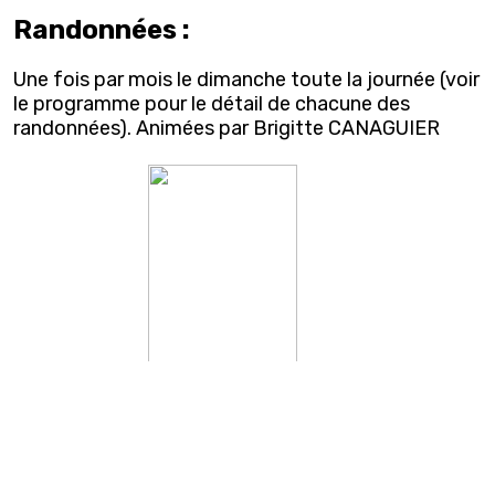
Randonnées :
Une fois par mois le dimanche toute la journée (voir
le programme pour le détail de chacune des
randonnées). Animées par Brigitte CANAGUIER