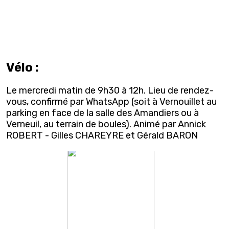
Vélo :
Le mercredi matin de 9h30 à 12h. Lieu de rendez-
vous, confirmé par WhatsApp (soit à Vernouillet au
parking en face de la salle des Amandiers ou à
Verneuil, au terrain de boules). Animé par Annick
ROBERT - Gilles CHAREYRE et Gérald BARON