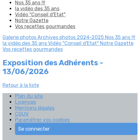
Nos 35 ans !!!
la vidéo des 35 ans
Vidéo "Conseil d'Etat"
Notre Gazette
Vos recettes gourmandes
Galerie photos
Archives photos 2024-2025
Nos 35 ans !!!
la vidéo des 35 ans
Vidéo "Conseil d'Etat"
Notre Gazette
Vos recettes gourmandes
Exposition des Adhérents -
13/06/2026
Retour à la liste
Plan du site
Licences
Mentions légales
CGUV
Paramétrer vos cookies
Se connecter