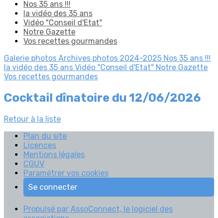
Nos 35 ans !!!
la vidéo des 35 ans
Vidéo "Conseil d'Etat"
Notre Gazette
Vos recettes gourmandes
Galerie photos
Archives photos 2024-2025
Nos 35 ans !!!
la vidéo des 35 ans
Vidéo "Conseil d'Etat"
Notre Gazette
Vos recettes gourmandes
Cocktail dînatoire du 12/06/2026
Retour à la liste
Plan du site
Licences
Mentions légales
CGUV
Paramétrer vos cookies
Se connecter
Propulsé par AssoConnect, le logiciel des