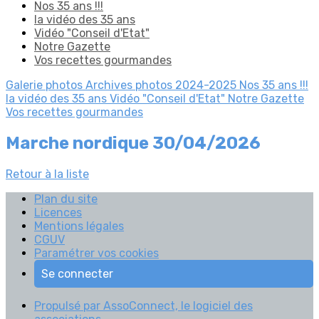
Nos 35 ans !!!
la vidéo des 35 ans
Vidéo "Conseil d'Etat"
Notre Gazette
Vos recettes gourmandes
Galerie photos
Archives photos 2024-2025
Nos 35 ans !!!
la vidéo des 35 ans
Vidéo "Conseil d'Etat"
Notre Gazette
Vos recettes gourmandes
Marche nordique 30/04/2026
Retour à la liste
Plan du site
Licences
Mentions légales
CGUV
Paramétrer vos cookies
Se connecter
Propulsé par AssoConnect, le logiciel des