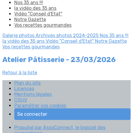
Nos 35 ans !!!
la vidéo des 35 ans
Vidéo "Conseil d'Etat"
Notre Gazette
Vos recettes gourmandes
Galerie photos
Archives photos 2024-2025
Nos 35 ans !!!
la vidéo des 35 ans
Vidéo "Conseil d'Etat"
Notre Gazette
Vos recettes gourmandes
Atelier Pâtisserie - 23/03/2026
Retour à la liste
Plan du site
Licences
Mentions légales
CGUV
Paramétrer vos cookies
Se connecter
Propulsé par AssoConnect, le logiciel des