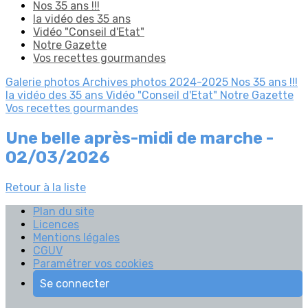
Nos 35 ans !!!
la vidéo des 35 ans
Vidéo "Conseil d'Etat"
Notre Gazette
Vos recettes gourmandes
Galerie photos
Archives photos 2024-2025
Nos 35 ans !!!
la vidéo des 35 ans
Vidéo "Conseil d'Etat"
Notre Gazette
Vos recettes gourmandes
Une belle après-midi de marche -
02/03/2026
Retour à la liste
Plan du site
Licences
Mentions légales
CGUV
Paramétrer vos cookies
Se connecter