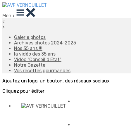
Menu
<
>
Galerie photos
Archives photos 2024-2025
Nos 35 ans !!!
la vidéo des 35 ans
Vidéo "Conseil d'Etat"
Notre Gazette
Vos recettes gourmandes
Ajoutez un logo, un bouton, des réseaux sociaux
Cliquez pour éditer