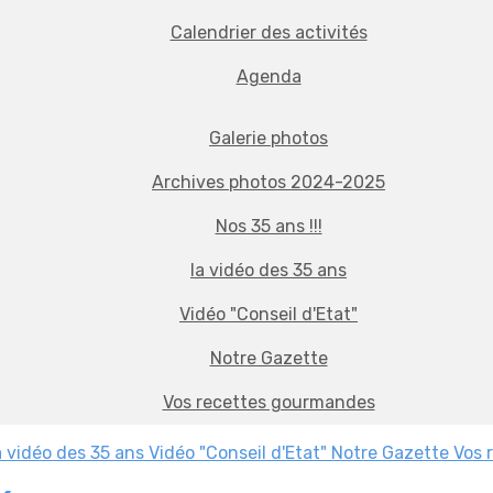
Calendrier des activités
Agenda
Galerie photos
Archives photos 2024-2025
Nos 35 ans !!!
la vidéo des 35 ans
Vidéo "Conseil d'Etat"
Notre Gazette
Vos recettes gourmandes
a vidéo des 35 ans
Vidéo "Conseil d'Etat"
Notre Gazette
Vos 