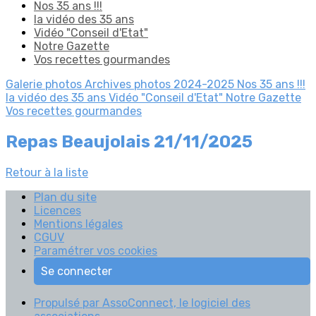
Nos 35 ans !!!
la vidéo des 35 ans
Vidéo "Conseil d'Etat"
Notre Gazette
Vos recettes gourmandes
Galerie photos
Archives photos 2024-2025
Nos 35 ans !!!
la vidéo des 35 ans
Vidéo "Conseil d'Etat"
Notre Gazette
Vos recettes gourmandes
Repas Beaujolais 21/11/2025
Retour à la liste
Plan du site
Licences
Mentions légales
CGUV
Paramétrer vos cookies
Se connecter
Propulsé par AssoConnect, le logiciel des