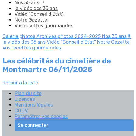
Nos 35 ans !!!
la vidéo des 35 ans
Vidéo "Conseil d'Etat"
Notre Gazette
Vos recettes gourmandes
Galerie photos
Archives photos 2024-2025
Nos 35 ans !!!
la vidéo des 35 ans
Vidéo "Conseil d'Etat"
Notre Gazette
Vos recettes gourmandes
Les célébrités du cimetière de
Montmartre 06/11/2025
Retour à la liste
Plan du site
Licences
Mentions légales
CGUV
Paramétrer vos cookies
Se connecter