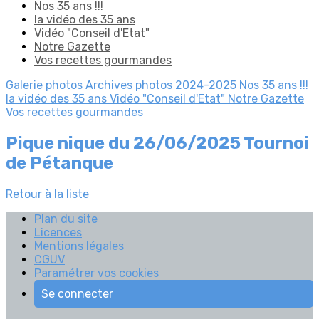
Nos 35 ans !!!
la vidéo des 35 ans
Vidéo "Conseil d'Etat"
Notre Gazette
Vos recettes gourmandes
Galerie photos
Archives photos 2024-2025
Nos 35 ans !!!
la vidéo des 35 ans
Vidéo "Conseil d'Etat"
Notre Gazette
Vos recettes gourmandes
Pique nique du 26/06/2025 Tournoi
de Pétanque
Retour à la liste
Plan du site
Licences
Mentions légales
CGUV
Paramétrer vos cookies
Se connecter