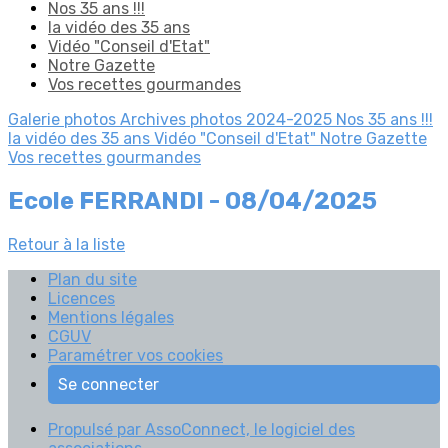
Nos 35 ans !!!
la vidéo des 35 ans
Vidéo "Conseil d'Etat"
Notre Gazette
Vos recettes gourmandes
Galerie photos
Archives photos 2024-2025
Nos 35 ans !!!
la vidéo des 35 ans
Vidéo "Conseil d'Etat"
Notre Gazette
Vos recettes gourmandes
Ecole FERRANDI - 08/04/2025
Retour à la liste
Plan du site
Licences
Mentions légales
CGUV
Paramétrer vos cookies
Se connecter
Propulsé par AssoConnect, le logiciel des