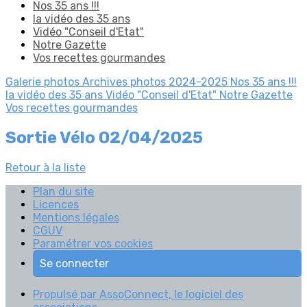
Nos 35 ans !!!
la vidéo des 35 ans
Vidéo "Conseil d'Etat"
Notre Gazette
Vos recettes gourmandes
Galerie photos
Archives photos 2024-2025
Nos 35 ans !!!
la vidéo des 35 ans
Vidéo "Conseil d'Etat"
Notre Gazette
Vos recettes gourmandes
Sortie Vélo 02/04/2025
Retour à la liste
Plan du site
Licences
Mentions légales
CGUV
Paramétrer vos cookies
Se connecter
Propulsé par AssoConnect, le logiciel des