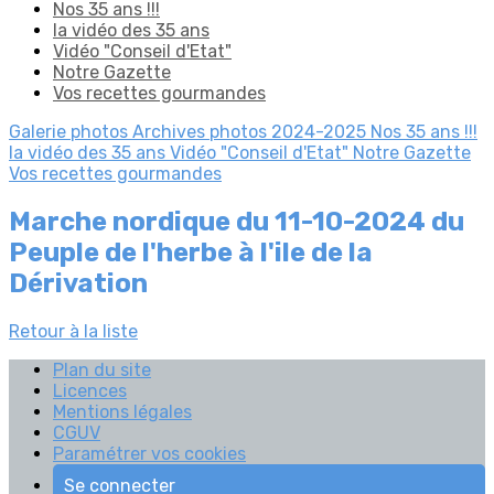
Nos 35 ans !!!
la vidéo des 35 ans
Vidéo "Conseil d'Etat"
Notre Gazette
Vos recettes gourmandes
Galerie photos
Archives photos 2024-2025
Nos 35 ans !!!
la vidéo des 35 ans
Vidéo "Conseil d'Etat"
Notre Gazette
Vos recettes gourmandes
Marche nordique du 11-10-2024 du
Peuple de l'herbe à l'ile de la
Dérivation
Retour à la liste
Plan du site
Licences
Mentions légales
CGUV
Paramétrer vos cookies
Se connecter