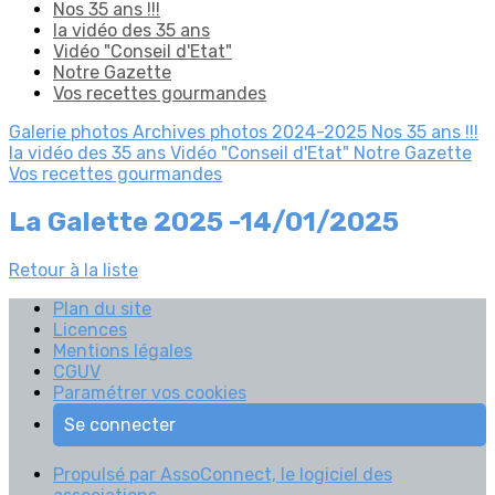
Nos 35 ans !!!
la vidéo des 35 ans
Vidéo "Conseil d'Etat"
Notre Gazette
Vos recettes gourmandes
Galerie photos
Archives photos 2024-2025
Nos 35 ans !!!
la vidéo des 35 ans
Vidéo "Conseil d'Etat"
Notre Gazette
Vos recettes gourmandes
La Galette 2025 -14/01/2025
Retour à la liste
Plan du site
Licences
Mentions légales
CGUV
Paramétrer vos cookies
Se connecter
Propulsé par AssoConnect, le logiciel des